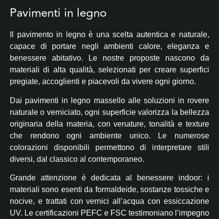
Pavimenti in legno
Il pavimento in legno è una scelta autentica e naturale,
capace di portare negli ambienti calore, eleganza e
benessere abitativo. Le nostre proposte nascono da
materiali di alta qualità, selezionati per creare superfici
pregiate, accoglienti e piacevoli da vivere ogni giorno.
Dai pavimenti in legno massello alle soluzioni in rovere
naturale o verniciato, ogni superficie valorizza la bellezza
originaria della materia, con venature, tonalità e texture
che rendono ogni ambiente unico. Le numerose
colorazioni disponibili permettono di interpretare stili
diversi, dal classico al contemporaneo.
Grande attenzione è dedicata al benessere indoor: i
materiali sono esenti da formaldeide, sostanze tossiche e
nocive, e trattati con vernici all’acqua con essiccazione
UV. Le certificazioni PEFC e FSC testimoniano l’impegno