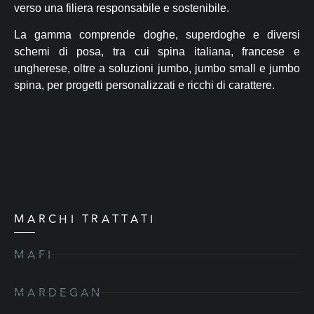
verso una filiera responsabile e sostenibile.
La gamma comprende doghe, superdoghe e diversi
schemi di posa, tra cui spina italiana, francese e
ungherese, oltre a soluzioni jumbo, jumbo small e jumbo
spina, per progetti personalizzati e ricchi di carattere.
MARCHI TRATTATI
MAFI
MARDEGAN