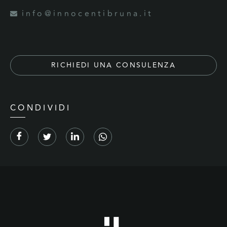
info@innocentibruna.it
RICHIEDI UNA CONSULENZA
CONDIVIDI