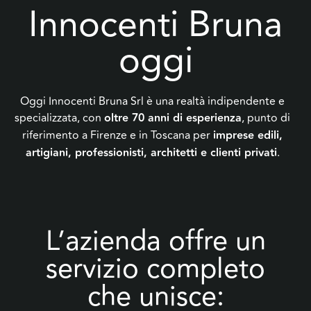
Innocenti Bruna
oggi
Oggi Innocenti Bruna Srl è una realtà indipendente e
specializzata, con
oltre 70 anni di esperienza
, punto di
riferimento a Firenze e in Toscana per
imprese edili,
artigiani, professionisti, architetti e clienti privati
.
L’azienda offre un
servizio completo
che unisce: