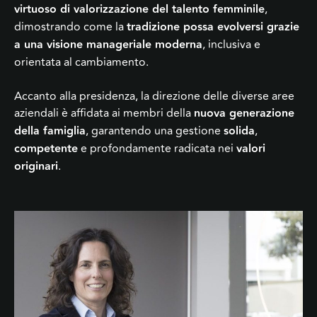
virtuoso di valorizzazione del talento femminile
,
dimostrando come la
tradizione possa evolversi grazie
a una visione manageriale moderna
, inclusiva e
orientata al cambiamento.
Accanto alla presidenza, la direzione delle diverse aree
aziendali è affidata ai membri della
nuova generazione
della famiglia
, garantendo una gestione
solida
,
competente
e profondamente radicata nei
valori
originari
.