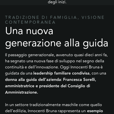
degli inizi.
TRADIZIONE DI FAMIGLIA, VISIONE
CONTEMPORANEA
Una nuova
generazione alla guida
Il passaggio generazionale, avvenuto quasi dieci anni fa,
ha segnato una nuova fase di sviluppo nel segno della
continuità e dell’innovazione. Oggi Innocenti Bruna è
guidata da una
leadership familiare condivisa
, con una
donna alla guida dell’azienda
:
Francesca Sorelli,
amministratrice e presidente del Consiglio di
Amministrazione.
In un settore tradizionalmente maschile come quello
dell’edilizia, Innocenti Bruna rappresenta un
esempio