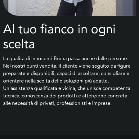
Al tuo fianco in ogni
scelta
La qualità di Innocenti Bruna passa anche dalle persone.
Nei nostri punti vendita, il cliente viene seguito da figure
preparate e disponibili, capaci di ascoltare, consigliare e
orientare nella scelta delle soluzioni più adatte.
Un’assistenza qualificata e vicina, che unisce competenza
tecnica, conoscenza dei prodotti e attenzione concreta
alle necessità di privati, professionisti e imprese.