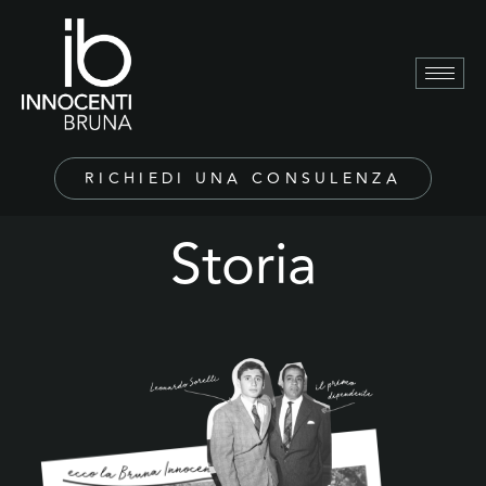
RICHIEDI UNA CONSULENZA
Storia