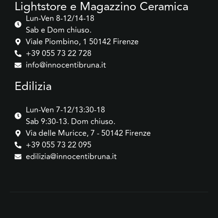
Lightstore e Magazzino Ceramica
Lun-Ven 8-12/14-18
Sab e Dom chiuso.
Viale Piombino, 1 50142 Firenze
+39 055 73 22 728
info@innocentibruna.it
Edilizia
Lun-Ven 7-12/13:30-18
Sab 9:30-13. Dom chiuso.
Via delle Muricce, 7 - 50142 Firenze
+39 055 73 22 095
edilizia@innocentibruna.it