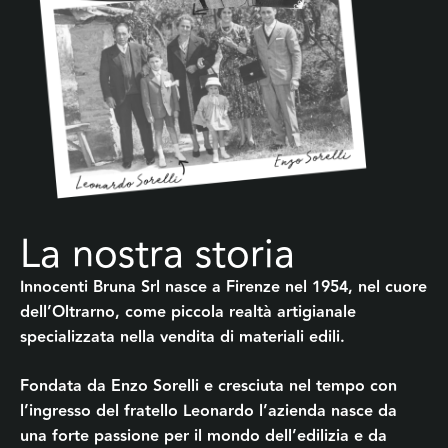
La nostra storia
Innocenti
Bruna
Srl nasce a Firenze nel 1954, nel cuore
dell’Oltrarno, come piccola realtà artigianale
specializzata nella vendita di materiali edili.
Fondata da Enzo Sorelli e cresciuta nel tempo con
l’ingresso del fratello Leonardo l’azienda nasce da
una forte passione per il mondo dell’edilizia e da