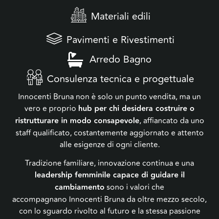
Materiali edili
Pavimenti e Rivestimenti
Arredo Bagno
Consulenza tecnica e progettuale
Innocenti Bruna non è solo un punto vendita, ma un
vero e proprio
hub per chi desidera costruire o
ristrutturare in modo consapevole
, affiancato da uno
staff qualificato, costantemente aggiornato e attento
alle esigenze di ogni cliente.
Tradizione familiare, innovazione continua e una
leadership femminile capace di guidare il
cambiamento
sono i valori che
accompagnano Innocenti Bruna da oltre mezzo secolo,
con lo sguardo rivolto al futuro e la stessa passione